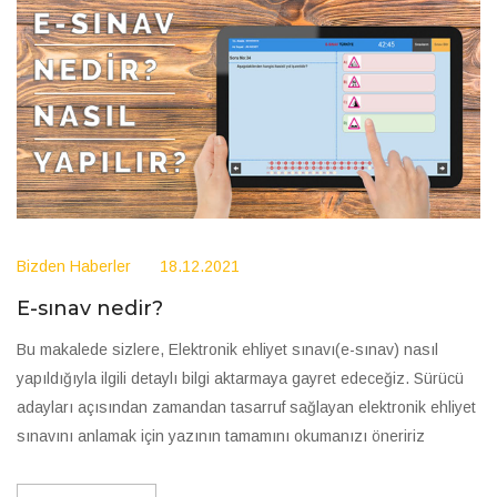
Bizden Haberler
18.12.2021
E-sınav nedir?
Bu makalede sizlere, Elektronik ehliyet sınavı(e-sınav) nasıl
yapıldığıyla ilgili detaylı bilgi aktarmaya gayret edeceğiz. Sürücü
adayları açısından zamandan tasarruf sağlayan elektronik ehliyet
sınavını anlamak için yazının tamamını okumanızı öneririz