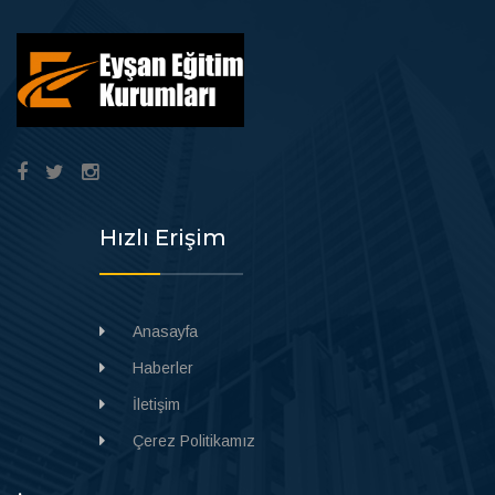
Hızlı Erişim
Anasayfa
Haberler
İletişim
Çerez Politikamız