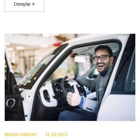
Detaylar
Bizden Haberler
31.10.2021