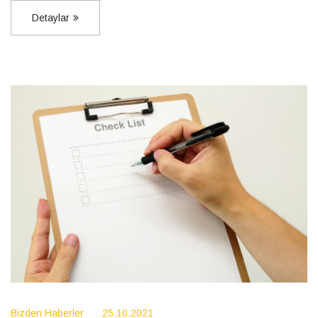
Detaylar
Bizden Haberler
25.10.2021