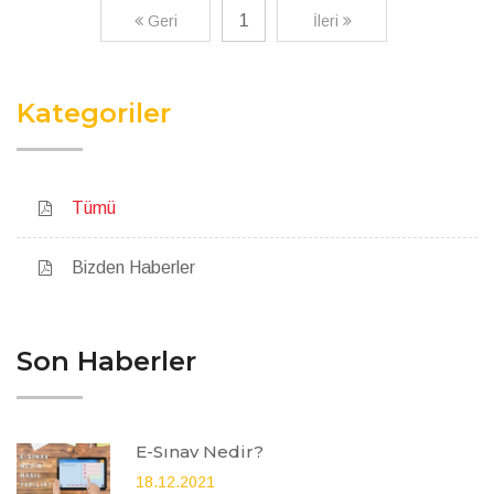
1
Geri
İleri
Kategoriler
Tümü
Bizden Haberler
Son Haberler
E-Sınav Nedir?
18.12.2021