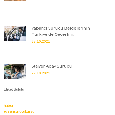
Yabancı Sürücü Belgelerinin
Türkiye’de Geçerliliği
27.10.2021
Stajyer Aday Sürücü
27.10.2021
Etiket Bulutu
haber
eysansurucukursu