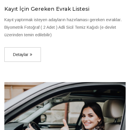
Kayıt İçin Gereken Evrak Listesi
Kayıt yaptırmak isteyen adayların hazırlaması gereken evraklar.
Biyometrik Fotoğraf ( 2 Adet ) Adli Sicil Temiz Kağıdı (e-devlet
üzerinden temin edilebilir)
Detaylar