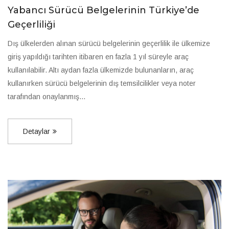
Yabancı Sürücü Belgelerinin Türkiye’de
Geçerliliği
Dış ülkelerden alınan sürücü belgelerinin geçerlilik ile ülkemize
giriş yapıldığı tarihten itibaren en fazla 1 yıl süreyle araç
kullanılabilir. Altı aydan fazla ülkemizde bulunanların, araç
kullanırken sürücü belgelerinin dış temsilcilikler veya noter
tarafından onaylanmış...
Detaylar