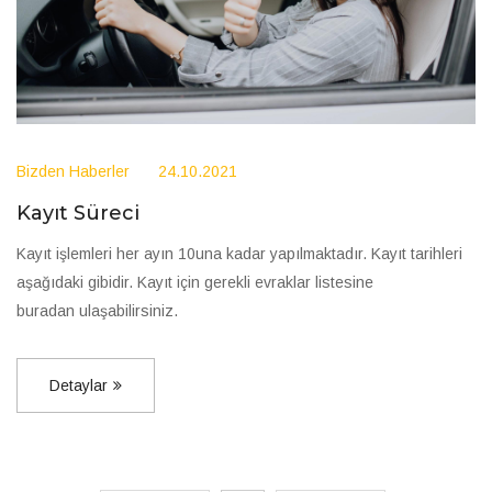
Bizden Haberler
24.10.2021
Kayıt Süreci
Kayıt işlemleri her ayın 10una kadar yapılmaktadır. Kayıt tarihleri
aşağıdaki gibidir. Kayıt için gerekli evraklar listesine
buradan ulaşabilirsiniz.
Detaylar