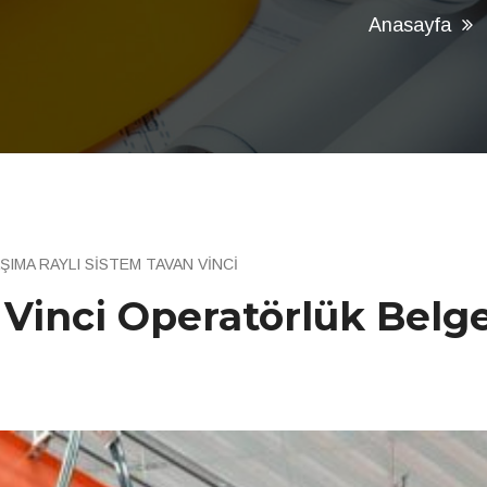
Anasayfa
IMA RAYLI SİSTEM TAVAN VİNCİ
 Vinci Operatörlük Belge