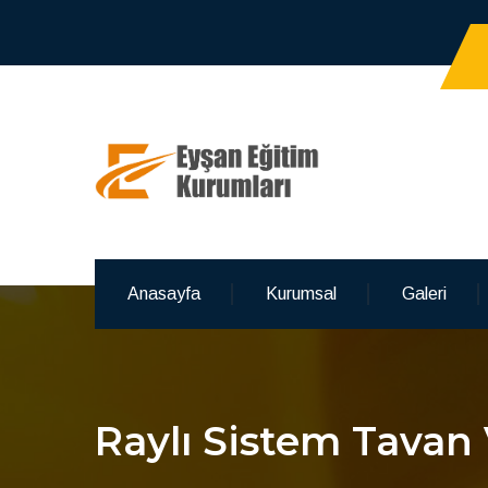
Anasayfa
Kurumsal
Galeri
Raylı Sistem Tavan 