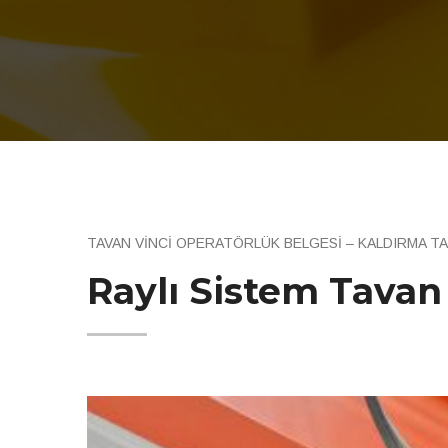
TAVAN VİNCİ OPERATÖRLÜK BELGESİ – KALDIRMA TAŞ
Raylı Sistem Tavan