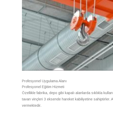
Profesyonel Uygulama Alanı
Profesyonel Eğitim Hizmeti
Özellikle fabrika, depo gibi kapalı alanlarda sıklıkla kullanı
tavan vinçleri 3 eksende hareket kabiliyetine sahiptirler. 
vermektedir.