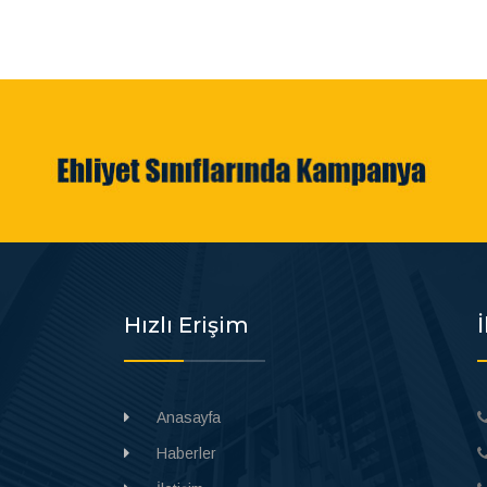
Hızlı Erişim
Anasayfa
Haberler