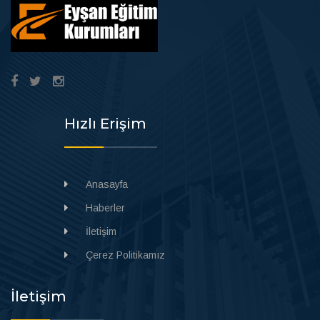
Hızlı Erişim
Anasayfa
Haberler
İletişim
Çerez Politikamız
İletişim