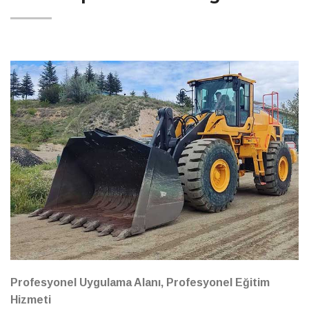
Profesyonel Uygulama Alanı, Profesyonel Eğitim
Hizmeti