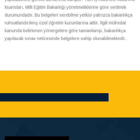
lisansları, Milli Eğitim Bakanlığı yönetmeliklerine göre verilmek
durumundadır. Bu belgeleri verebilme yetkisi yalnızca bakanlıkça
ruhsatlandırılmış özel öğretim kurumlarına aittir. İlgili müfredat
kanunda belirlenen yönergelere göre tamamlanıp, bakanlıkça
yapılacak sınav neticesinde belgelere sahip olunabilmektedir.