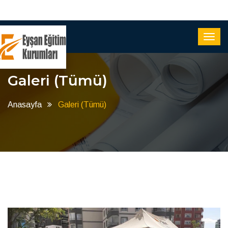
Galeri (Tümü)
Anasayfa
Galeri (Tümü)