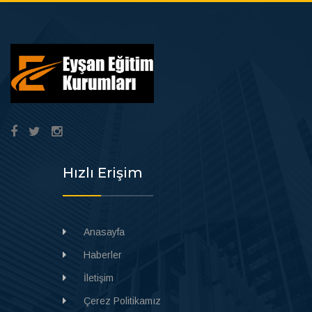
Hızlı Erişim
Anasayfa
Haberler
İletişim
Çerez Politikamız