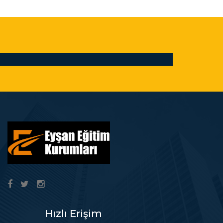
Hızlı Erişim